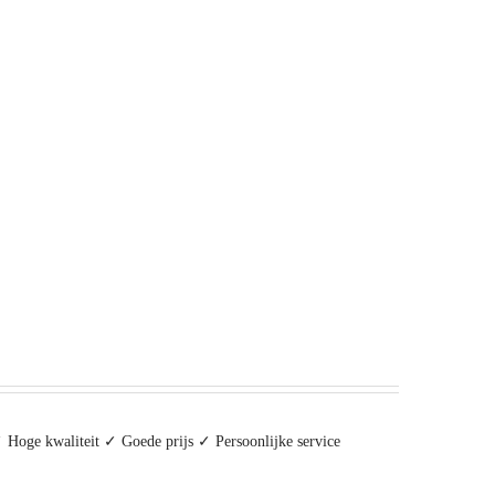
 Hoge kwaliteit ✓ Goede prijs ✓ Persoonlijke service