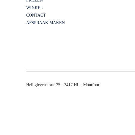
PRIJZEN
WINKEL
CONTACT
AFSPRAAK MAKEN
Heiliglevenstraat 25 - 3417 HL - Montfoort