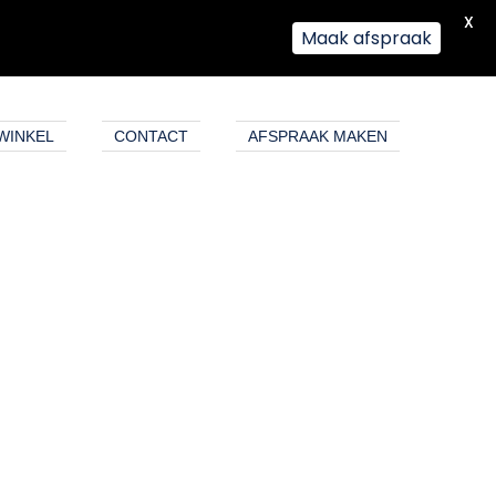
X
Maak afspraak
WINKEL
CONTACT
AFSPRAAK MAKEN