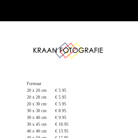
Formaat
20 x 20 cm
€ 5.95
20 x 28 cm
€ 5.95
20 x 30 cm
€ 5.95
30 x 30 cm
€ 8.95
30 x 40 cm
€ 9.95
30 x 45 cm
€ 10.95
40 x 40 cm
€ 13.95
40 x 50 cm
€ 17.95