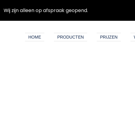
Wij zijn alleen op afspraak geopend.
HOME
PRODUCTEN
PRIJZEN