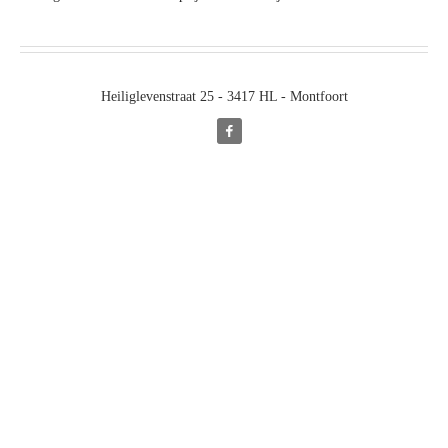
Heiliglevenstraat 25 - 3417 HL - Montfoort