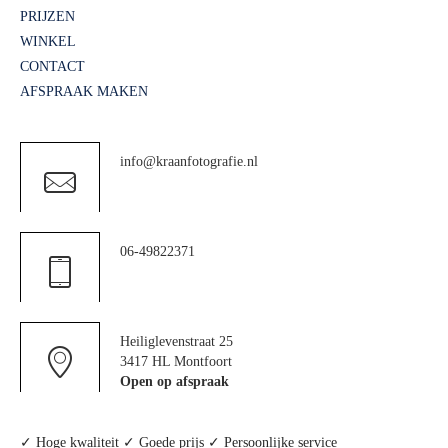
PRIJZEN
WINKEL
CONTACT
AFSPRAAK MAKEN
info@kraanfotografie.nl
06-49822371
Heiliglevenstraat 25
3417 HL Montfoort
Open op afspraak
✓ Hoge kwaliteit ✓ Goede prijs ✓ Persoonlijke service