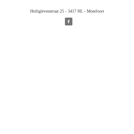
Heiliglevenstraat 25 - 3417 HL - Montfoort