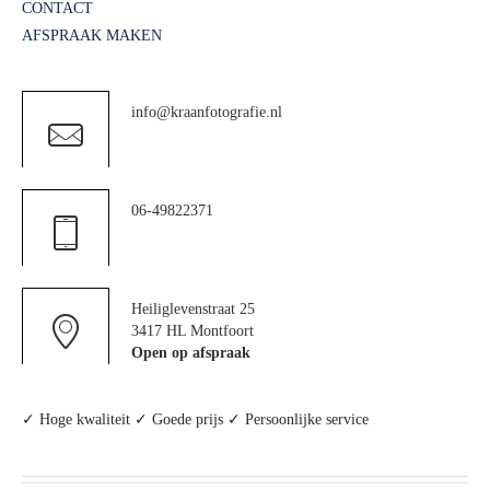
CONTACT
AFSPRAAK MAKEN
info@kraanfotografie.nl
06-49822371
Heiliglevenstraat 25
3417 HL Montfoort
Open op afspraak
✓ Hoge kwaliteit ✓ Goede prijs ✓ Persoonlijke service