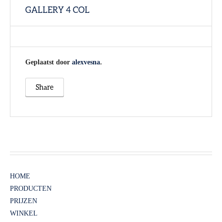
GALLERY 4 COL
Geplaatst door
alexvesna
.
Share
HOME
PRODUCTEN
PRIJZEN
WINKEL