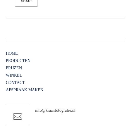
Share
HOME
PRODUCTEN
PRIJZEN
WINKEL
CONTACT
AFSPRAAK MAKEN
info@kraanfotografie.nl