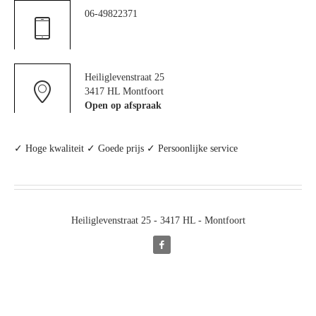
06-49822371
Heiliglevenstraat 25
3417 HL Montfoort
Open op afspraak
✓ Hoge kwaliteit ✓ Goede prijs ✓ Persoonlijke service
Heiliglevenstraat 25 - 3417 HL - Montfoort