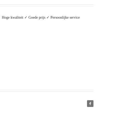
 Hoge kwaliteit ✓ Goede prijs ✓ Persoonlijke service