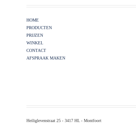
HOME
PRODUCTEN
PRIJZEN
WINKEL
CONTACT
AFSPRAAK MAKEN
Heiliglevenstraat 25 - 3417 HL - Montfoort