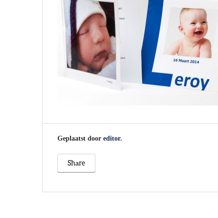
Geplaatst door
editor
.
Share