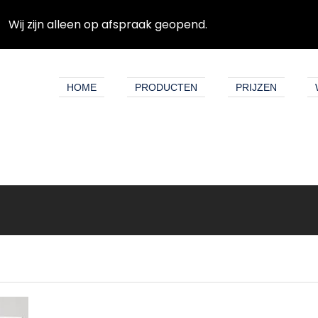
Wij zijn alleen op afspraak geopend.
HOME
PRODUCTEN
PRIJZEN