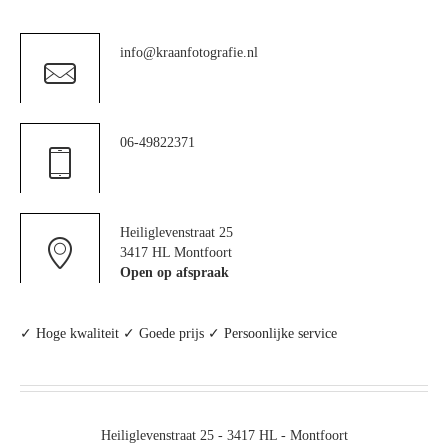
info@kraanfotografie.nl
06-49822371
Heiliglevenstraat 25
3417 HL Montfoort
Open op afspraak
✓ Hoge kwaliteit ✓ Goede prijs ✓ Persoonlijke service
Heiliglevenstraat 25 - 3417 HL - Montfoort