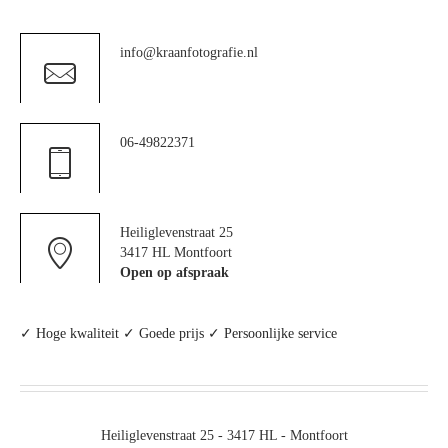
info@kraanfotografie.nl
06-49822371
Heiliglevenstraat 25
3417 HL Montfoort
Open op afspraak
✓ Hoge kwaliteit ✓ Goede prijs ✓ Persoonlijke service
Heiliglevenstraat 25 - 3417 HL - Montfoort